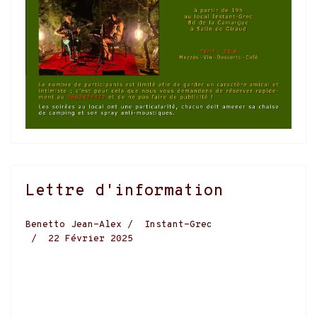
Lettre d'information
Benetto Jean-Alex
Instant-Grec
22 Février 2025