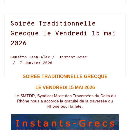
Soirée Traditionnelle
Grecque le Vendredi 15 mai
2026
Benetto Jean-Alex
Instant-Grec
7 Janvier 2026
SOIREE TRADITIONNELLE GRECQUE
LE VENDREDI 15 MAI 2026
Le SMTDR, Syndicat Mixte des Traversées du Delta du
Rhône nous a accordé la gratuité de la traversée du
Rhône pour la fête.