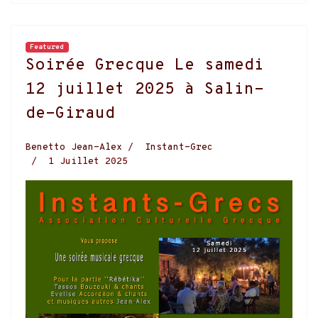
Featured
Soirée Grecque Le samedi
12 juillet 2025 à Salin-
de-Giraud
Benetto Jean-Alex
Instant-Grec
1 Juillet 2025