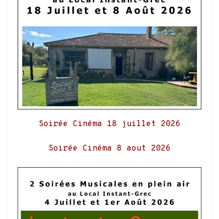
Soirée Cinéma 18 juillet 2026
Soirée Cinéma 8 aout 2026