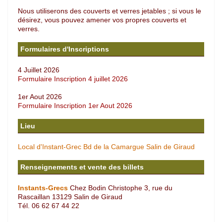
Nous utiliserons des couverts et verres jetables ; si vous le
désirez, vous pouvez amener vos propres couverts et
verres.
Formulaires d'Inscriptions
4 Juillet 2026
Formulaire Inscription 4 juillet 2026
1er Aout 2026
Formulaire Inscription 1er Aout 2026
Lieu
Local d'Instant-Grec Bd de la Camargue Salin de Giraud
Renseignements et vente des billets
Instants-Grecs
Chez Bodin Christophe 3, rue du
Rascaillan 13129 Salin de Giraud
Tél. 06 62 67 44 22