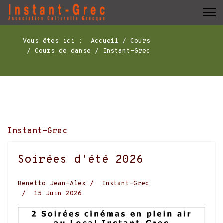
Vous êtes ici :
Accueil
Cours
Cours de danse
Instant-Grec
Instant-Grec
Soirées d'été 2026
Benetto Jean-Alex
Instant-Grec
15 Juin 2026