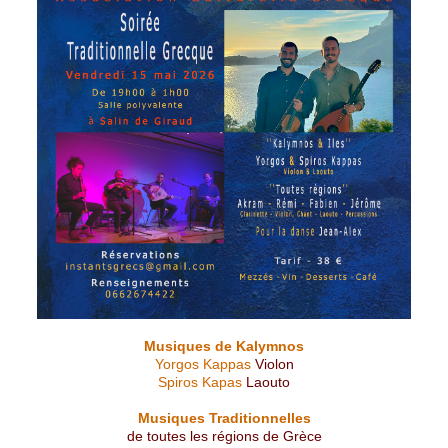
Musiques de Kalymnos
Yorgos Kappas
Violon
Spiros Kapas
Laouto
Musiques Traditionnelles
de toutes les régions de Grèce