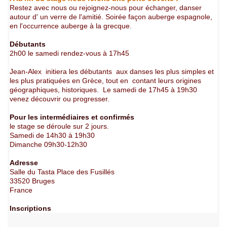
Restez avec nous ou rejoignez-nous pour échanger, danser
autour d' un verre de l'amitié. Soirée façon auberge espagnole,
en l'occurrence auberge à la grecque.
Débutants
2h00 le samedi rendez-vous à 17h45
Jean-Alex initiera les débutants aux danses les plus simples et
les plus pratiquées en Grèce, tout en contant leurs origines
géographiques, historiques. Le samedi de 17h45 à 19h30
venez découvrir ou progresser.
Pour les intermédiaires et confirmés
le stage se déroule sur 2 jours.
Samedi de 14h30 à 19h30
Dimanche 09h30-12h30
Adresse
Salle du Tasta Place des Fusillés
33520 Bruges
France
Inscriptions