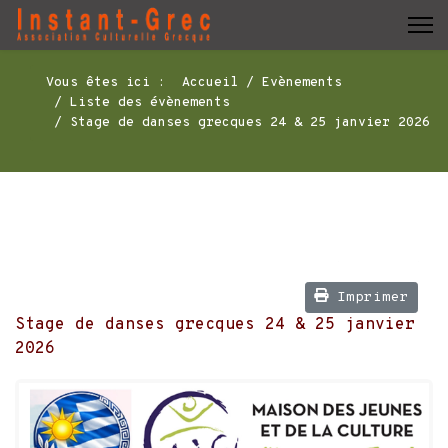
Vous êtes ici :
Accueil
Evènements
Liste des évènements
Stage de danses grecques 24 & 25 janvier 2026
Imprimer
Stage de danses grecques 24 & 25 janvier
2026