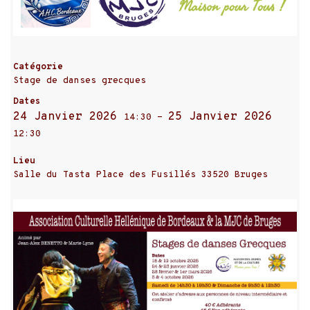
Catégorie
Stage de danses grecques
Dates
24 Janvier 2026
25 Janvier 2026
14:30
-
12:30
Lieu
Salle du Tasta Place des Fusillés 33520 Bruges