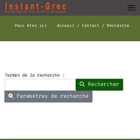
Vous êtes ici :
Accueil
Contact
Recherche
Formulaire de recherche
Termes de la recherche :
Rechercher
Paramètres de recherche