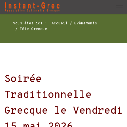
Vous êtes ici :
Accueil
Evènements
Fête Grecque
Soirée
Traditionnelle
Grecque le Vendredi